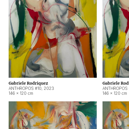
Gabriele Rodriquez
Gabriele Rod
ANTHROPOS #10
,
2023
ANTHROPOS 
146 × 120 cm
146 × 120 cm