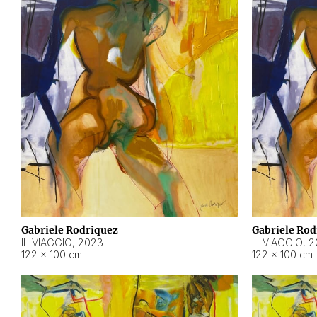
Gabriele Rodriquez
Gabriele Rod
IL VIAGGIO
,
2023
IL VIAGGIO
,
2
122 × 100 cm
122 × 100 cm