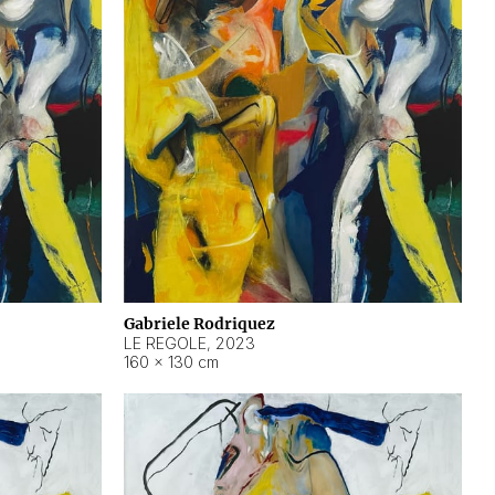
Gabriele Rodriquez
LE REGOLE
,
2023
160 × 130 cm