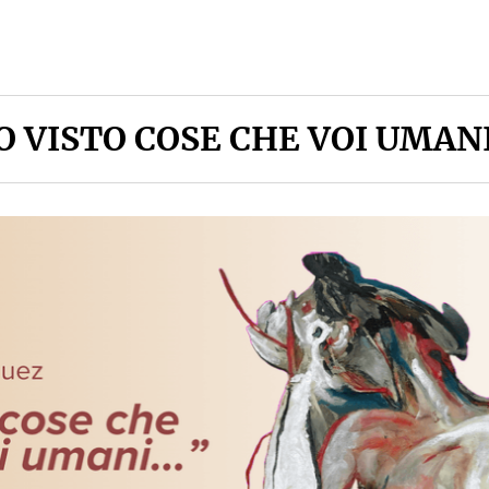
O VISTO COSE CHE VOI UMANI.