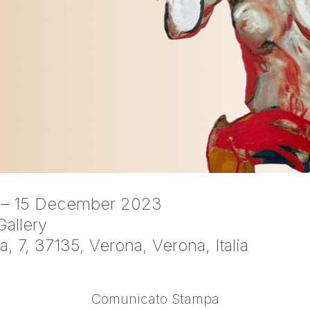
 – 15 December 2023
allery
, 7, 37135, Verona, Verona, Italia
Comunicato Stampa