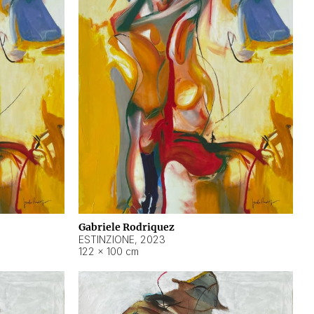
Gabriele Rodriquez
ESTINZIONE
,
2023
122 × 100 cm