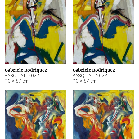
Gabriele Rodriquez
Gabriele Rodriquez
BASQUIAT
,
2023
BASQUIAT
,
2023
110 × 87 cm
110 × 87 cm