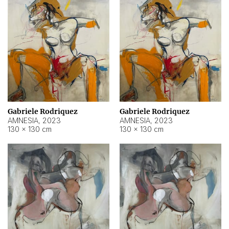
Gabriele Rodriquez
Gabriele Rodriquez
AMNESIA
,
2023
AMNESIA
,
2023
130 × 130 cm
130 × 130 cm