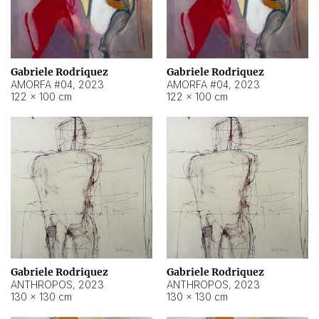
Gabriele Rodriquez
Gabriele Rodriquez
AMORFA #04
,
2023
AMORFA #04
,
2023
122 × 100 cm
122 × 100 cm
Gabriele Rodriquez
Gabriele Rodriquez
ANTHROPOS
,
2023
ANTHROPOS
,
2023
130 × 130 cm
130 × 130 cm