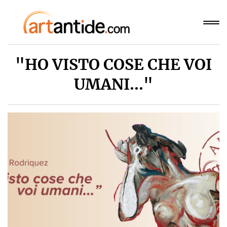
"HO VISTO COSE CHE VOI
UMANI..."