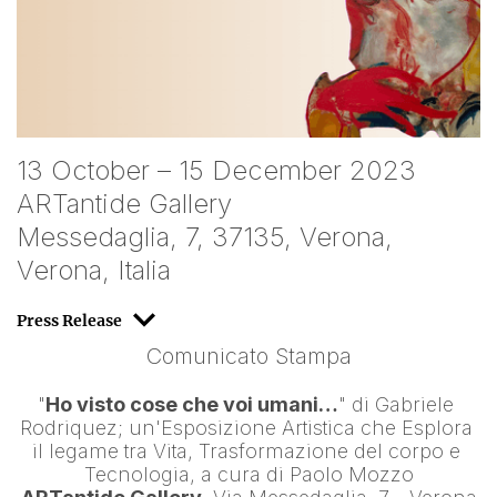
13 October – 15 December 2023
ARTantide Gallery
Messedaglia, 7, 37135, Verona,
Verona, Italia
Press Release
Comunicato Stampa
"
Ho visto cose che voi umani…
" di 
Gabriele 
Rodriquez
; un'Esposizione Artistica che Esplora 
il legame tra Vita, Trasformazione del corpo e 
Tecnologia, a cura di 
Paolo Mozzo