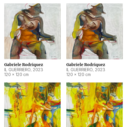
Gabriele Rodriquez
Gabriele Rodriquez
IL GUERRIERO
,
2023
IL GUERRIERO
,
2023
120 × 120 cm
120 × 120 cm