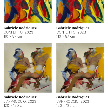
Gabriele Rodriquez
Gabriele Rodriquez
CONFLITTO
,
2023
CONFLITTO
,
2023
110 × 87 cm
110 × 87 cm
Gabriele Rodriquez
Gabriele Rodriquez
L'APPROCCIO
,
2023
L'APPROCCIO
,
2023
120 × 120 cm
120 × 120 cm