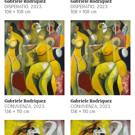
Gabriele Rodriquez
Gabriele Rodriquez
DISPERATIO
,
2023
DISPERATIO
,
2023
108 × 108 cm
108 × 108 cm
Gabriele Rodriquez
Gabriele Rodriquez
CONVIVENZA
,
2023
CONVIVENZA
,
2023
136 × 110 cm
136 × 110 cm