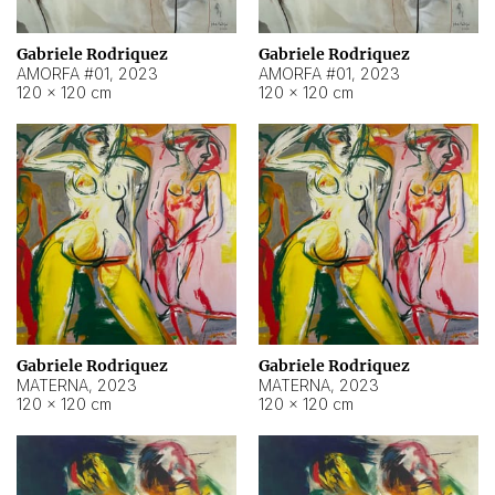
Gabriele Rodriquez
Gabriele Rodriquez
AMORFA #01
,
2023
AMORFA #01
,
2023
120 × 120 cm
120 × 120 cm
Gabriele Rodriquez
Gabriele Rodriquez
MATERNA
,
2023
MATERNA
,
2023
120 × 120 cm
120 × 120 cm