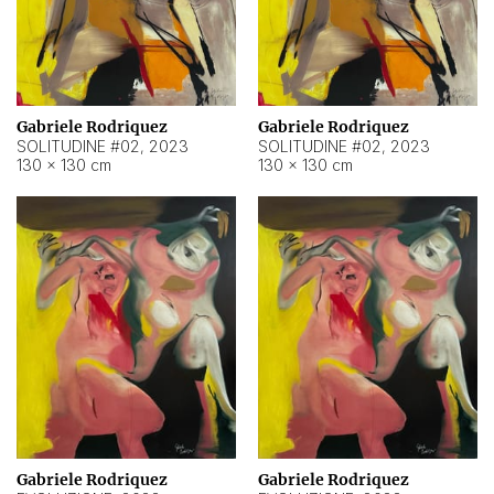
Gabriele Rodriquez
Gabriele Rodriquez
SOLITUDINE #02
,
2023
SOLITUDINE #02
,
2023
130 × 130 cm
130 × 130 cm
Gabriele Rodriquez
Gabriele Rodriquez