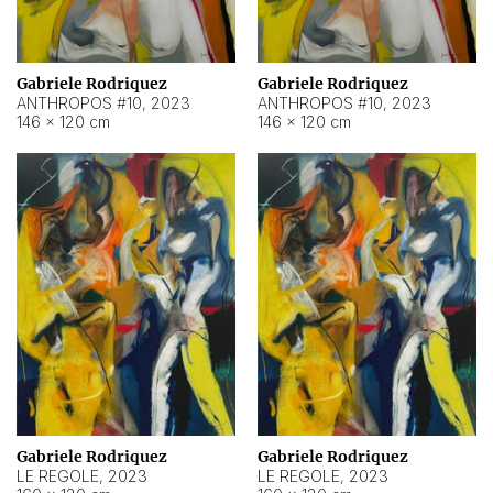
Gabriele Rodriquez
Gabriele Rodriquez
ANTHROPOS #10
,
2023
ANTHROPOS #10
,
2023
146 × 120 cm
146 × 120 cm
Gabriele Rodriquez
Gabriele Rodriquez
LE REGOLE
,
2023
LE REGOLE
,
2023