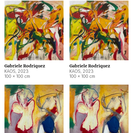
Gabriele Rodriquez
Gabriele Rodriquez
KAOS
,
2023
KAOS
,
2023
100 × 100 cm
100 × 100 cm