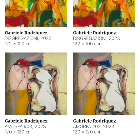
Gabriele Rodriquez
Gabriele Rodriquez
DISGREGAZIONI
,
2023
DISGREGAZIONI
,
2023
122 × 100 cm
122 × 100 cm
Gabriele Rodriquez
Gabriele Rodriquez
AMORFA #03
,
2023
AMORFA #03
,
2023
120 × 120 cm
120 × 120 cm