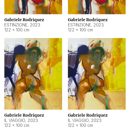
Gabriele Rodriquez
Gabriele Rodriquez
ESTINZIONE
,
2023
ESTINZIONE
,
2023
122 × 100 cm
122 × 100 cm
Gabriele Rodriquez
Gabriele Rodriquez
IL VIAGGIO
,
2023
IL VIAGGIO
,
2023
122 × 100 cm
122 × 100 cm