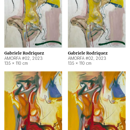
Gabriele Rodriquez
Gabriele Rodriquez
AMORFA #02
,
2023
AMORFA #02
,
2023
135 × 110 cm
135 × 110 cm