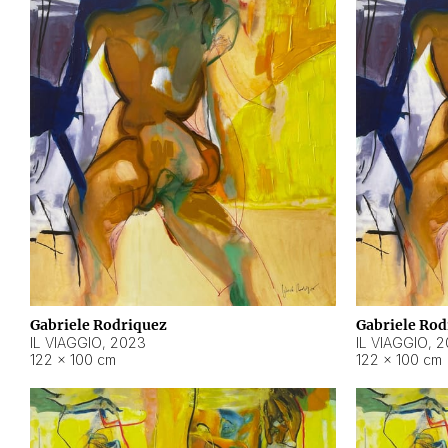
Gabriele Rodriquez
Gabriele Rod
IL VIAGGIO
,
2023
IL VIAGGIO
,
2
122 × 100 cm
122 × 100 cm