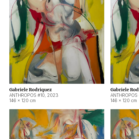
Gabriele Rodriquez
Gabriele Rod
ANTHROPOS #10
,
2023
ANTHROPOS 
146 × 120 cm
146 × 120 cm