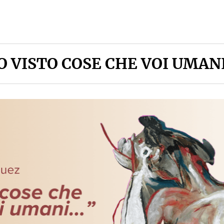
O VISTO COSE CHE VOI UMANI.