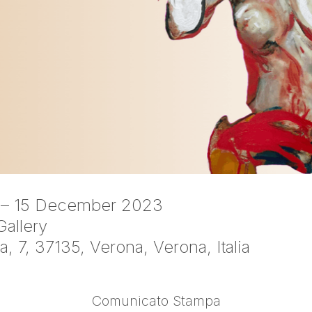
 – 15 December 2023
allery
, 7, 37135, Verona, Verona, Italia
Comunicato Stampa