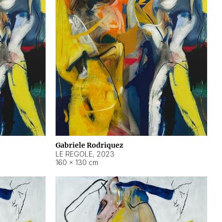
Gabriele Rodriquez
LE REGOLE
,
2023
160 × 130 cm