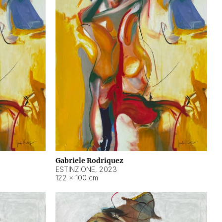
Gabriele Rodriquez
ESTINZIONE
,
2023
122 × 100 cm