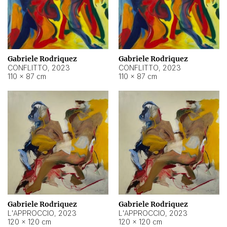
Gabriele Rodriquez
Gabriele Rodriquez
CONFLITTO
,
2023
CONFLITTO
,
2023
110 × 87 cm
110 × 87 cm
Gabriele Rodriquez
Gabriele Rodriquez
L'APPROCCIO
,
2023
L'APPROCCIO
,
2023
120 × 120 cm
120 × 120 cm