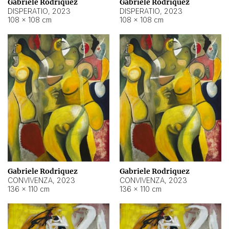
Gabriele Rodriquez
Gabriele Rodriquez
DISPERATIO
,
2023
DISPERATIO
,
2023
108 × 108 cm
108 × 108 cm
Gabriele Rodriquez
Gabriele Rodriquez
CONVIVENZA
,
2023
CONVIVENZA
,
2023
136 × 110 cm
136 × 110 cm