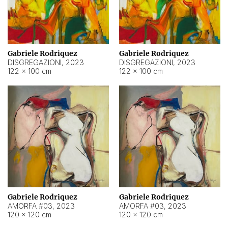
Gabriele Rodriquez
Gabriele Rodriquez
DISGREGAZIONI
,
2023
DISGREGAZIONI
,
2023
122 × 100 cm
122 × 100 cm
Gabriele Rodriquez
Gabriele Rodriquez
AMORFA #03
,
2023
AMORFA #03
,
2023
120 × 120 cm
120 × 120 cm