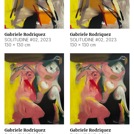
Gabriele Rodriquez
Gabriele Rodriquez
SOLITUDINE #02
,
2023
SOLITUDINE #02
,
2023
130 × 130 cm
130 × 130 cm
Gabriele Rodriquez
Gabriele Rodriquez