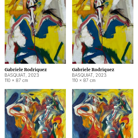
Gabriele Rodriquez
Gabriele Rodriquez
BASQUIAT
,
2023
BASQUIAT
,
2023
110 × 87 cm
110 × 87 cm