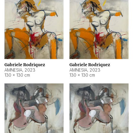
Gabriele Rodriquez
Gabriele Rodriquez
AMNESIA
,
2023
AMNESIA
,
2023
130 × 130 cm
130 × 130 cm