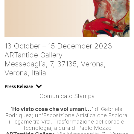
13 October – 15 December 2023
ARTantide Gallery
Messedaglia, 7, 37135, Verona,
Verona, Italia
Press Release
Comunicato Stampa
"
Ho visto cose che voi umani…
" di 
Gabriele 
Rodriquez
; un'Esposizione Artistica che Esplora 
il legame tra Vita, Trasformazione del corpo e 
Tecnologia, a cura di 
Paolo Mozzo