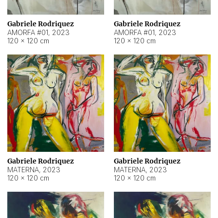
Gabriele Rodriquez
Gabriele Rodriquez
AMORFA #01
,
2023
AMORFA #01
,
2023
120 × 120 cm
120 × 120 cm
Gabriele Rodriquez
Gabriele Rodriquez
MATERNA
,
2023
MATERNA
,
2023
120 × 120 cm
120 × 120 cm