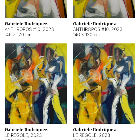
Gabriele Rodriquez
Gabriele Rodriquez
ANTHROPOS #10
,
2023
ANTHROPOS #10
,
2023
146 × 120 cm
146 × 120 cm
Gabriele Rodriquez
Gabriele Rodriquez
LE REGOLE
,
2023
LE REGOLE
,
2023