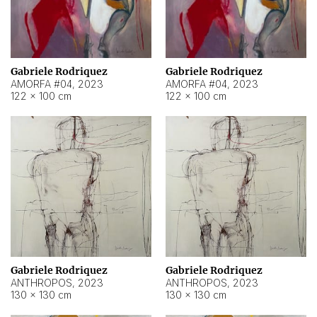
Gabriele Rodriquez
Gabriele Rodriquez
AMORFA #04
,
2023
AMORFA #04
,
2023
122 × 100 cm
122 × 100 cm
Gabriele Rodriquez
Gabriele Rodriquez
ANTHROPOS
,
2023
ANTHROPOS
,
2023
130 × 130 cm
130 × 130 cm