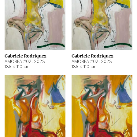
Gabriele Rodriquez
Gabriele Rodriquez
AMORFA #02
,
2023
AMORFA #02
,
2023
135 × 110 cm
135 × 110 cm