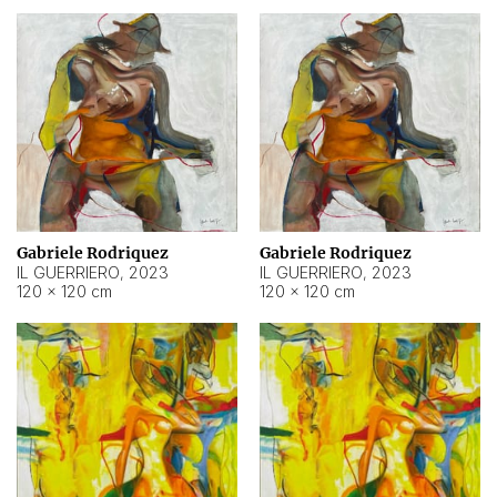
Gabriele Rodriquez
Gabriele Rodriquez
IL GUERRIERO
,
2023
IL GUERRIERO
,
2023
120 × 120 cm
120 × 120 cm