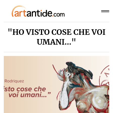
"HO VISTO COSE CHE VOI
UMANI..."