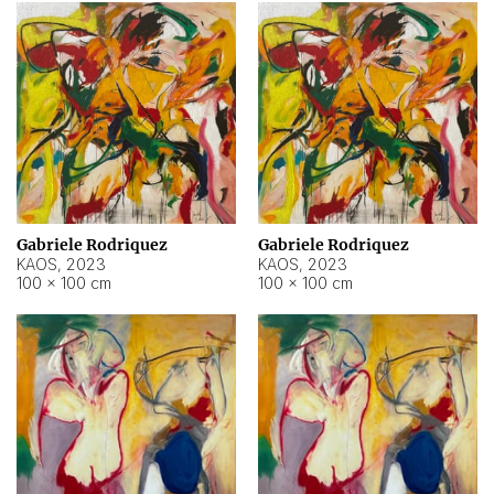
Gabriele Rodriquez
Gabriele Rodriquez
KAOS
,
2023
KAOS
,
2023
100 × 100 cm
100 × 100 cm