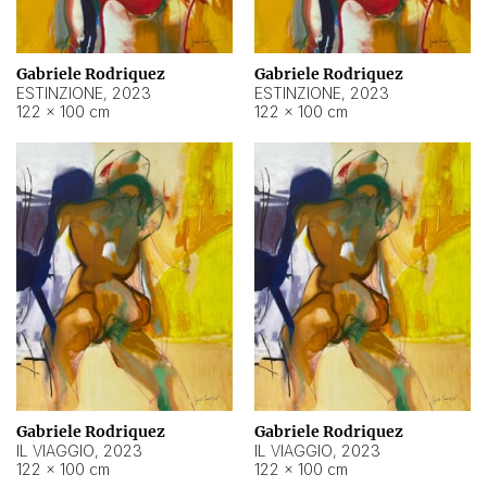
Gabriele Rodriquez
Gabriele Rodriquez
ESTINZIONE
,
2023
ESTINZIONE
,
2023
122 × 100 cm
122 × 100 cm
Gabriele Rodriquez
Gabriele Rodriquez
IL VIAGGIO
,
2023
IL VIAGGIO
,
2023
122 × 100 cm
122 × 100 cm