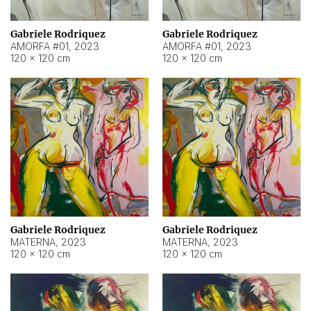
Gabriele Rodriquez
Gabriele Rodriquez
AMORFA #01
,
2023
AMORFA #01
,
2023
120 × 120 cm
120 × 120 cm
Gabriele Rodriquez
Gabriele Rodriquez
MATERNA
,
2023
MATERNA
,
2023
120 × 120 cm
120 × 120 cm