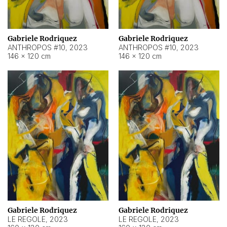
Gabriele Rodriquez
Gabriele Rodriquez
ANTHROPOS #10
,
2023
ANTHROPOS #10
,
2023
146 × 120 cm
146 × 120 cm
Gabriele Rodriquez
Gabriele Rodriquez
LE REGOLE
,
2023
LE REGOLE
,
2023