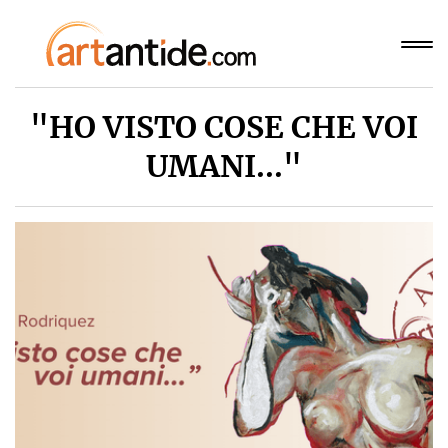
"HO VISTO COSE CHE VOI
UMANI..."