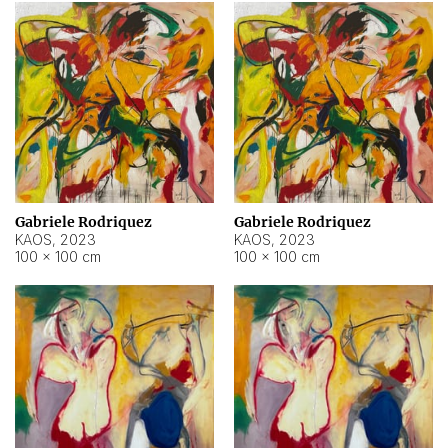
Gabriele Rodriquez
Gabriele Rodriquez
KAOS
,
2023
KAOS
,
2023
100 × 100 cm
100 × 100 cm