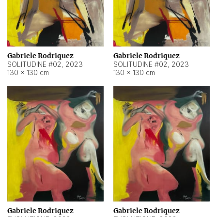
Gabriele Rodriquez
Gabriele Rodriquez
SOLITUDINE #02
,
2023
SOLITUDINE #02
,
2023
130 × 130 cm
130 × 130 cm
Gabriele Rodriquez
Gabriele Rodriquez