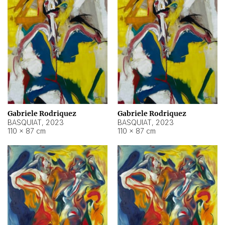
Gabriele Rodriquez
Gabriele Rodriquez
BASQUIAT
,
2023
BASQUIAT
,
2023
110 × 87 cm
110 × 87 cm