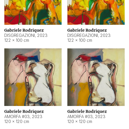
Gabriele Rodriquez
Gabriele Rodriquez
DISGREGAZIONI
,
2023
DISGREGAZIONI
,
2023
122 × 100 cm
122 × 100 cm
Gabriele Rodriquez
Gabriele Rodriquez
AMORFA #03
,
2023
AMORFA #03
,
2023
120 × 120 cm
120 × 120 cm