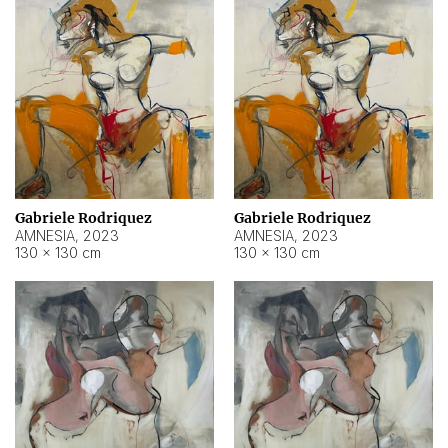
Gabriele Rodriquez
Gabriele Rodriquez
AMNESIA
,
2023
AMNESIA
,
2023
130 × 130 cm
130 × 130 cm