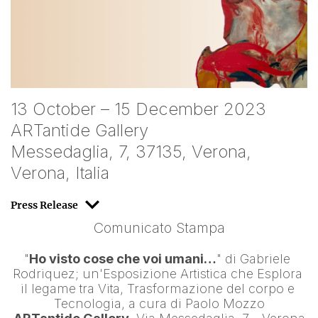
13 October – 15 December 2023
ARTantide Gallery
Messedaglia, 7, 37135, Verona,
Verona, Italia
Press Release
Comunicato Stampa
"
Ho visto cose che voi umani…
" di 
Gabriele 
Rodriquez
; un'Esposizione Artistica che Esplora 
il legame tra Vita, Trasformazione del corpo e 
Tecnologia, a cura di 
Paolo Mozzo