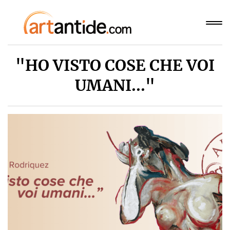
"HO VISTO COSE CHE VOI
UMANI..."