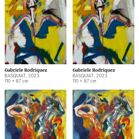
Gabriele Rodriquez
Gabriele Rodriquez
BASQUIAT
,
2023
BASQUIAT
,
2023
110 × 87 cm
110 × 87 cm