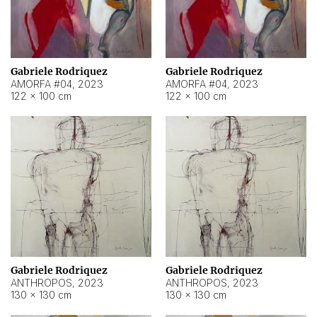
Gabriele Rodriquez
Gabriele Rodriquez
AMORFA #04
,
2023
AMORFA #04
,
2023
122 × 100 cm
122 × 100 cm
Gabriele Rodriquez
Gabriele Rodriquez
ANTHROPOS
,
2023
ANTHROPOS
,
2023
130 × 130 cm
130 × 130 cm