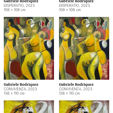
Gabriele Rodriquez
Gabriele Rodriquez
DISPERATIO
,
2023
DISPERATIO
,
2023
108 × 108 cm
108 × 108 cm
Gabriele Rodriquez
Gabriele Rodriquez
CONVIVENZA
,
2023
CONVIVENZA
,
2023
136 × 110 cm
136 × 110 cm