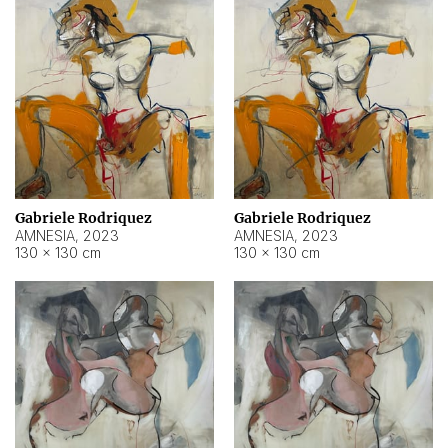
Gabriele Rodriquez
Gabriele Rodriquez
AMNESIA
,
2023
AMNESIA
,
2023
130 × 130 cm
130 × 130 cm