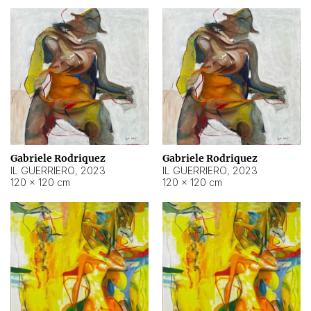
Gabriele Rodriquez
Gabriele Rodriquez
IL GUERRIERO
,
2023
IL GUERRIERO
,
2023
120 × 120 cm
120 × 120 cm