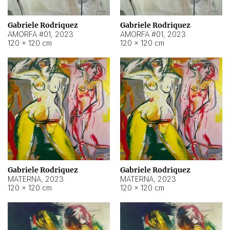
Gabriele Rodriquez
Gabriele Rodriquez
AMORFA #01
,
2023
AMORFA #01
,
2023
120 × 120 cm
120 × 120 cm
Gabriele Rodriquez
Gabriele Rodriquez
MATERNA
,
2023
MATERNA
,
2023
120 × 120 cm
120 × 120 cm