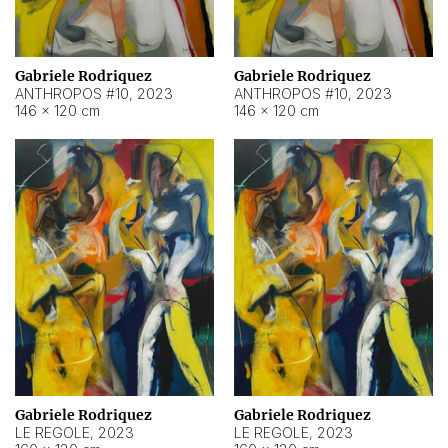
Gabriele Rodriquez
Gabriele Rodriquez
ANTHROPOS #10
,
2023
ANTHROPOS #10
,
2023
146 × 120 cm
146 × 120 cm
Gabriele Rodriquez
Gabriele Rodriquez
LE REGOLE
,
2023
LE REGOLE
,
2023