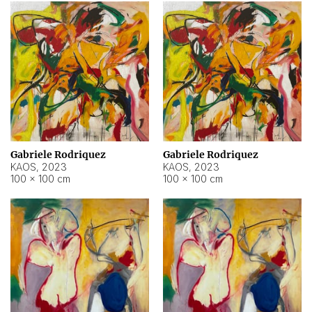
Gabriele Rodriquez
Gabriele Rodriquez
KAOS
,
2023
KAOS
,
2023
100 × 100 cm
100 × 100 cm