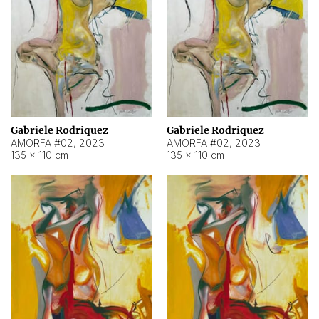
Gabriele Rodriquez
Gabriele Rodriquez
AMORFA #02
,
2023
AMORFA #02
,
2023
135 × 110 cm
135 × 110 cm