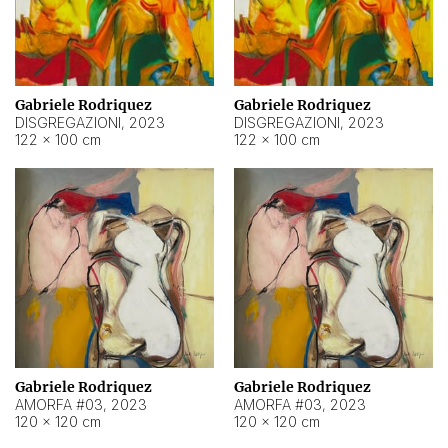
Gabriele Rodriquez
Gabriele Rodriquez
DISGREGAZIONI
,
2023
DISGREGAZIONI
,
2023
122 × 100 cm
122 × 100 cm
Gabriele Rodriquez
Gabriele Rodriquez
AMORFA #03
,
2023
AMORFA #03
,
2023
120 × 120 cm
120 × 120 cm