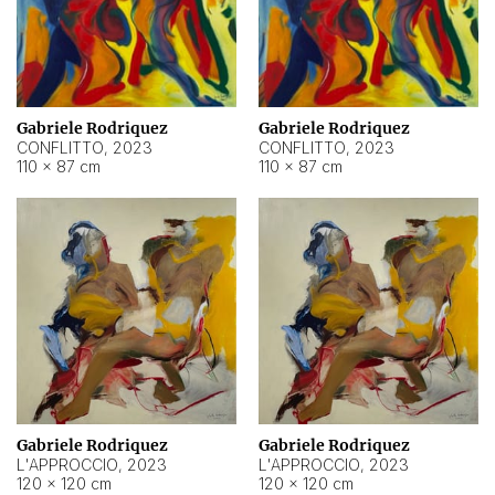
Gabriele Rodriquez
Gabriele Rodriquez
CONFLITTO
,
2023
CONFLITTO
,
2023
110 × 87 cm
110 × 87 cm
Gabriele Rodriquez
Gabriele Rodriquez
L'APPROCCIO
,
2023
L'APPROCCIO
,
2023
120 × 120 cm
120 × 120 cm