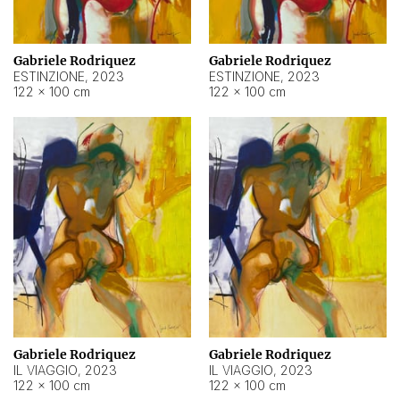
Gabriele Rodriquez
Gabriele Rodriquez
ESTINZIONE
,
2023
ESTINZIONE
,
2023
122 × 100 cm
122 × 100 cm
Gabriele Rodriquez
Gabriele Rodriquez
IL VIAGGIO
,
2023
IL VIAGGIO
,
2023
122 × 100 cm
122 × 100 cm