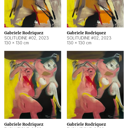
Gabriele Rodriquez
Gabriele Rodriquez
SOLITUDINE #02
,
2023
SOLITUDINE #02
,
2023
130 × 130 cm
130 × 130 cm
Gabriele Rodriquez
Gabriele Rodriquez