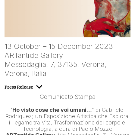
13 October – 15 December 2023
ARTantide Gallery
Messedaglia, 7, 37135, Verona,
Verona, Italia
Press Release
Comunicato Stampa
"
Ho visto cose che voi umani…
" di 
Gabriele 
Rodriquez
; un'Esposizione Artistica che Esplora 
il legame tra Vita, Trasformazione del corpo e 
Tecnologia, a cura di 
Paolo Mozzo