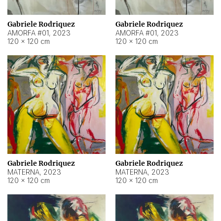
Gabriele Rodriquez
Gabriele Rodriquez
AMORFA #01
,
2023
AMORFA #01
,
2023
120 × 120 cm
120 × 120 cm
Gabriele Rodriquez
Gabriele Rodriquez
MATERNA
,
2023
MATERNA
,
2023
120 × 120 cm
120 × 120 cm