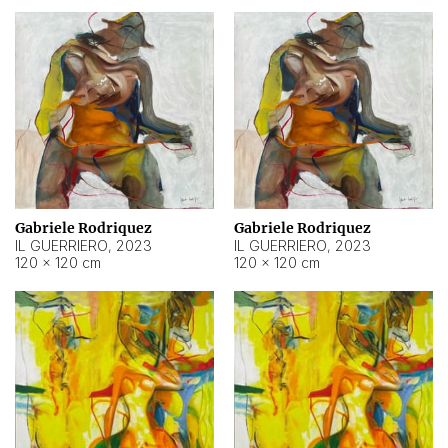
Gabriele Rodriquez
Gabriele Rodriquez
IL GUERRIERO
,
2023
IL GUERRIERO
,
2023
120 × 120 cm
120 × 120 cm