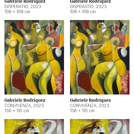
Gabriele Rodriquez
Gabriele Rodriquez
DISPERATIO
,
2023
DISPERATIO
,
2023
108 × 108 cm
108 × 108 cm
Gabriele Rodriquez
Gabriele Rodriquez
CONVIVENZA
,
2023
CONVIVENZA
,
2023
136 × 110 cm
136 × 110 cm