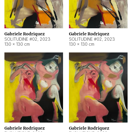
Gabriele Rodriquez
Gabriele Rodriquez
SOLITUDINE #02
,
2023
SOLITUDINE #02
,
2023
130 × 130 cm
130 × 130 cm
Gabriele Rodriquez
Gabriele Rodriquez