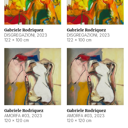
Gabriele Rodriquez
Gabriele Rodriquez
DISGREGAZIONI
,
2023
DISGREGAZIONI
,
2023
122 × 100 cm
122 × 100 cm
Gabriele Rodriquez
Gabriele Rodriquez
AMORFA #03
,
2023
AMORFA #03
,
2023
120 × 120 cm
120 × 120 cm