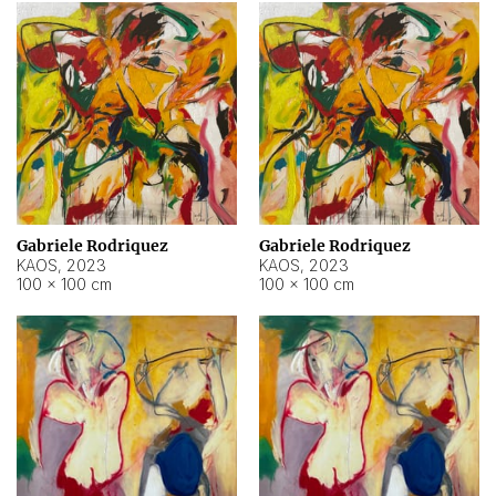
Gabriele Rodriquez
Gabriele Rodriquez
KAOS
,
2023
KAOS
,
2023
100 × 100 cm
100 × 100 cm