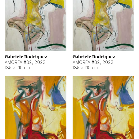
Gabriele Rodriquez
Gabriele Rodriquez
AMORFA #02
,
2023
AMORFA #02
,
2023
135 × 110 cm
135 × 110 cm