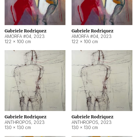
Gabriele Rodriquez
Gabriele Rodriquez
AMORFA #04
,
2023
AMORFA #04
,
2023
122 × 100 cm
122 × 100 cm
Gabriele Rodriquez
Gabriele Rodriquez
ANTHROPOS
,
2023
ANTHROPOS
,
2023
130 × 130 cm
130 × 130 cm