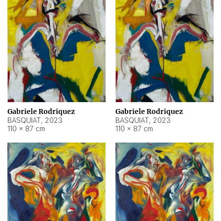
Gabriele Rodriquez
Gabriele Rodriquez
BASQUIAT
,
2023
BASQUIAT
,
2023
110 × 87 cm
110 × 87 cm