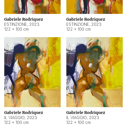
Gabriele Rodriquez
Gabriele Rodriquez
ESTINZIONE
,
2023
ESTINZIONE
,
2023
122 × 100 cm
122 × 100 cm
Gabriele Rodriquez
Gabriele Rodriquez
IL VIAGGIO
,
2023
IL VIAGGIO
,
2023
122 × 100 cm
122 × 100 cm