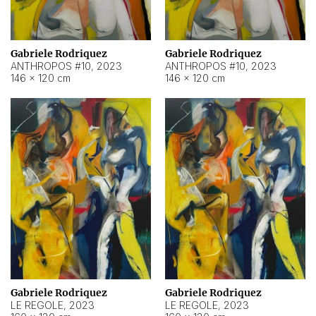
Gabriele Rodriquez
Gabriele Rodriquez
ANTHROPOS #10
,
2023
ANTHROPOS #10
,
2023
146 × 120 cm
146 × 120 cm
Gabriele Rodriquez
Gabriele Rodriquez
LE REGOLE
,
2023
LE REGOLE
,
2023