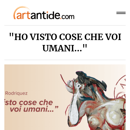
"HO VISTO COSE CHE VOI
UMANI..."