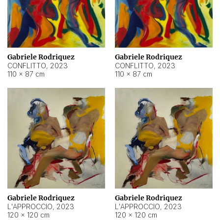
Gabriele Rodriquez
Gabriele Rodriquez
CONFLITTO
,
2023
CONFLITTO
,
2023
110 × 87 cm
110 × 87 cm
Gabriele Rodriquez
Gabriele Rodriquez
L'APPROCCIO
,
2023
L'APPROCCIO
,
2023
120 × 120 cm
120 × 120 cm