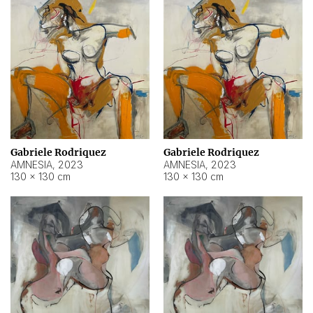
Gabriele Rodriquez
Gabriele Rodriquez
AMNESIA
,
2023
AMNESIA
,
2023
130 × 130 cm
130 × 130 cm