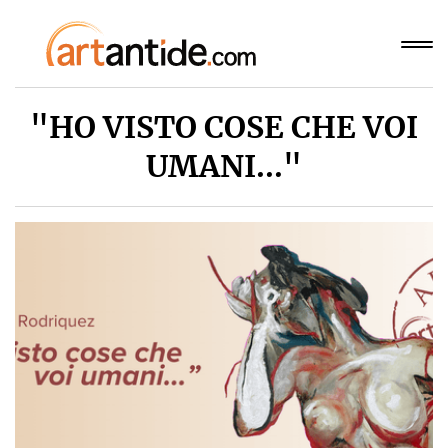
"HO VISTO COSE CHE VOI
UMANI..."