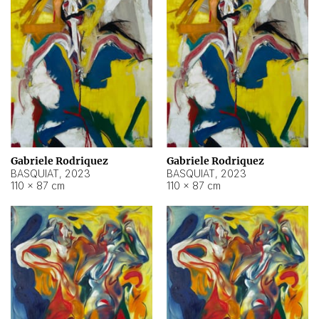
Gabriele Rodriquez
Gabriele Rodriquez
BASQUIAT
,
2023
BASQUIAT
,
2023
110 × 87 cm
110 × 87 cm