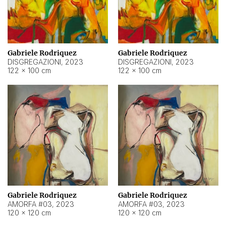
Gabriele Rodriquez
Gabriele Rodriquez
DISGREGAZIONI
,
2023
DISGREGAZIONI
,
2023
122 × 100 cm
122 × 100 cm
Gabriele Rodriquez
Gabriele Rodriquez
AMORFA #03
,
2023
AMORFA #03
,
2023
120 × 120 cm
120 × 120 cm