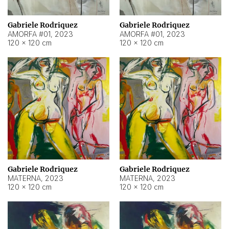
Gabriele Rodriquez
Gabriele Rodriquez
AMORFA #01
,
2023
AMORFA #01
,
2023
120 × 120 cm
120 × 120 cm
Gabriele Rodriquez
Gabriele Rodriquez
MATERNA
,
2023
MATERNA
,
2023
120 × 120 cm
120 × 120 cm