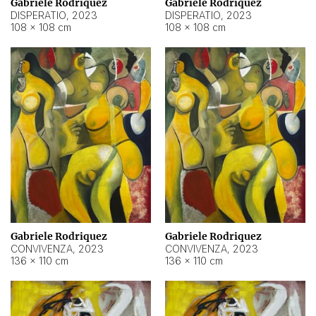
Gabriele Rodriquez
Gabriele Rodriquez
DISPERATIO
,
2023
DISPERATIO
,
2023
108 × 108 cm
108 × 108 cm
Gabriele Rodriquez
Gabriele Rodriquez
CONVIVENZA
,
2023
CONVIVENZA
,
2023
136 × 110 cm
136 × 110 cm