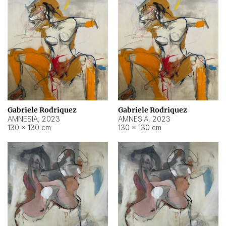
Gabriele Rodriquez
Gabriele Rodriquez
AMNESIA
,
2023
AMNESIA
,
2023
130 × 130 cm
130 × 130 cm