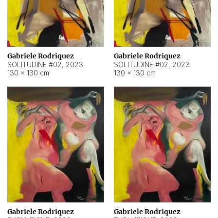
Gabriele Rodriquez
Gabriele Rodriquez
SOLITUDINE #02
,
2023
SOLITUDINE #02
,
2023
130 × 130 cm
130 × 130 cm
Gabriele Rodriquez
Gabriele Rodriquez