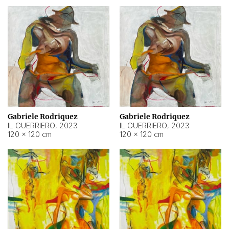
Gabriele Rodriquez
Gabriele Rodriquez
IL GUERRIERO
,
2023
IL GUERRIERO
,
2023
120 × 120 cm
120 × 120 cm