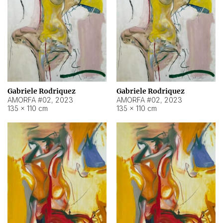
Gabriele Rodriquez
Gabriele Rodriquez
AMORFA #02
,
2023
AMORFA #02
,
2023
135 × 110 cm
135 × 110 cm