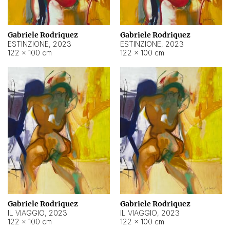
Gabriele Rodriquez
Gabriele Rodriquez
ESTINZIONE
,
2023
ESTINZIONE
,
2023
122 × 100 cm
122 × 100 cm
Gabriele Rodriquez
Gabriele Rodriquez
IL VIAGGIO
,
2023
IL VIAGGIO
,
2023
122 × 100 cm
122 × 100 cm