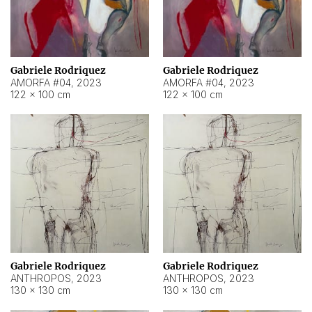
Gabriele Rodriquez
Gabriele Rodriquez
AMORFA #04
,
2023
AMORFA #04
,
2023
122 × 100 cm
122 × 100 cm
Gabriele Rodriquez
Gabriele Rodriquez
ANTHROPOS
,
2023
ANTHROPOS
,
2023
130 × 130 cm
130 × 130 cm