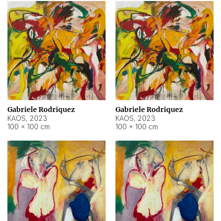
Gabriele Rodriquez
Gabriele Rodriquez
KAOS
,
2023
KAOS
,
2023
100 × 100 cm
100 × 100 cm