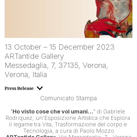
13 October – 15 December 2023
ARTantide Gallery
Messedaglia, 7, 37135, Verona,
Verona, Italia
Press Release
Comunicato Stampa
"
Ho visto cose che voi umani…
" di 
Gabriele 
Rodriquez
; un'Esposizione Artistica che Esplora 
il legame tra Vita, Trasformazione del corpo e 
Tecnologia, a cura di 
Paolo Mozzo