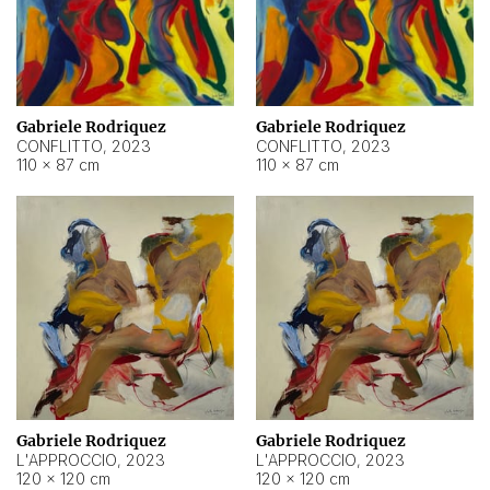
Gabriele Rodriquez
Gabriele Rodriquez
CONFLITTO
,
2023
CONFLITTO
,
2023
110 × 87 cm
110 × 87 cm
Gabriele Rodriquez
Gabriele Rodriquez
L'APPROCCIO
,
2023
L'APPROCCIO
,
2023
120 × 120 cm
120 × 120 cm