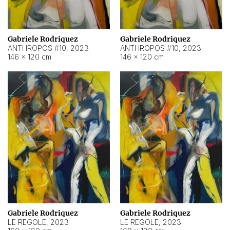
Gabriele Rodriquez
Gabriele Rodriquez
ANTHROPOS #10
,
2023
ANTHROPOS #10
,
2023
146 × 120 cm
146 × 120 cm
Gabriele Rodriquez
Gabriele Rodriquez
LE REGOLE
,
2023
LE REGOLE
,
2023