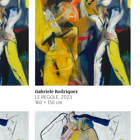
Gabriele Rodriquez
LE REGOLE
,
2023
160 × 130 cm