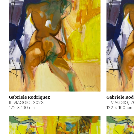
Gabriele Rodriquez
Gabriele Rod
IL VIAGGIO
,
2023
IL VIAGGIO
,
2
122 × 100 cm
122 × 100 cm