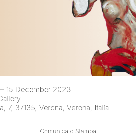
 – 15 December 2023
allery
, 7, 37135, Verona, Verona, Italia
Comunicato Stampa