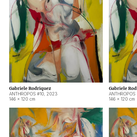
Gabriele Rodriquez
Gabriele Rod
ANTHROPOS #10
,
2023
ANTHROPOS 
146 × 120 cm
146 × 120 cm