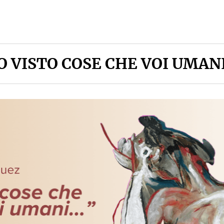
O VISTO COSE CHE VOI UMANI.