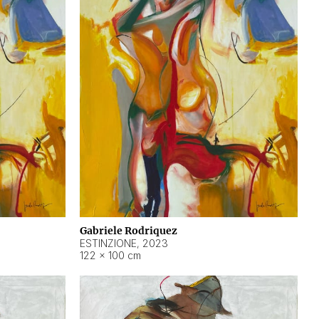
Gabriele Rodriquez
ESTINZIONE
,
2023
122 × 100 cm