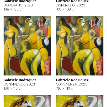
Gabriele Rodriquez
Gabriele Rodriquez
DISPERATIO
,
2023
DISPERATIO
,
2023
108 × 108 cm
108 × 108 cm
Gabriele Rodriquez
Gabriele Rodriquez
CONVIVENZA
,
2023
CONVIVENZA
,
2023
136 × 110 cm
136 × 110 cm