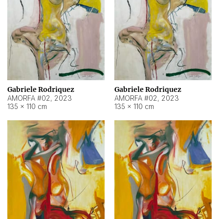
Gabriele Rodriquez
Gabriele Rodriquez
AMORFA #02
,
2023
AMORFA #02
,
2023
135 × 110 cm
135 × 110 cm