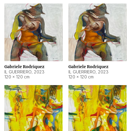
Gabriele Rodriquez
Gabriele Rodriquez
IL GUERRIERO
,
2023
IL GUERRIERO
,
2023
120 × 120 cm
120 × 120 cm