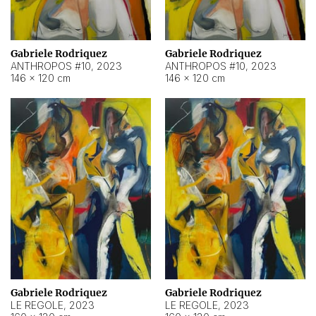
Gabriele Rodriquez
Gabriele Rodriquez
ANTHROPOS #10
,
2023
ANTHROPOS #10
,
2023
146 × 120 cm
146 × 120 cm
Gabriele Rodriquez
Gabriele Rodriquez
LE REGOLE
,
2023
LE REGOLE
,
2023