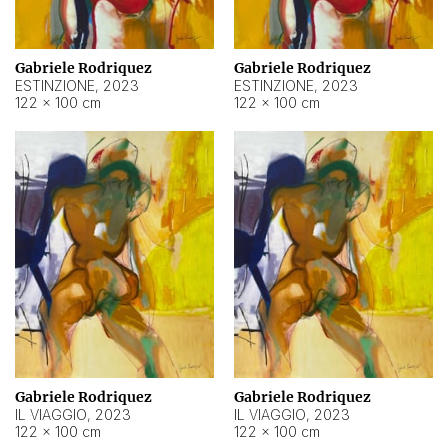
Gabriele Rodriquez
Gabriele Rodriquez
ESTINZIONE
,
2023
ESTINZIONE
,
2023
122 × 100 cm
122 × 100 cm
Gabriele Rodriquez
Gabriele Rodriquez
IL VIAGGIO
,
2023
IL VIAGGIO
,
2023
122 × 100 cm
122 × 100 cm