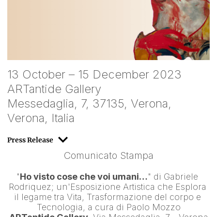
13 October – 15 December 2023
ARTantide Gallery
Messedaglia, 7, 37135, Verona,
Verona, Italia
Press Release
Comunicato Stampa
"
Ho visto cose che voi umani…
" di 
Gabriele 
Rodriquez
; un'Esposizione Artistica che Esplora 
il legame tra Vita, Trasformazione del corpo e 
Tecnologia, a cura di 
Paolo Mozzo