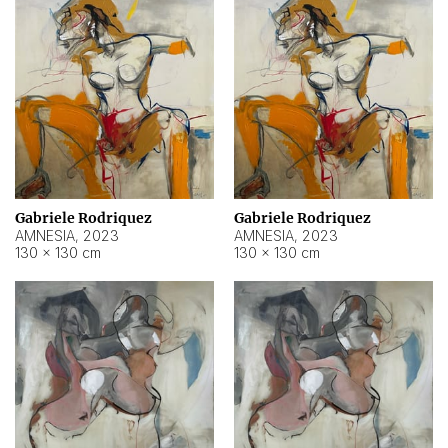
Gabriele Rodriquez
Gabriele Rodriquez
AMNESIA
,
2023
AMNESIA
,
2023
130 × 130 cm
130 × 130 cm