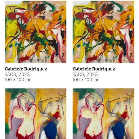
Gabriele Rodriquez
Gabriele Rodriquez
KAOS
,
2023
KAOS
,
2023
100 × 100 cm
100 × 100 cm