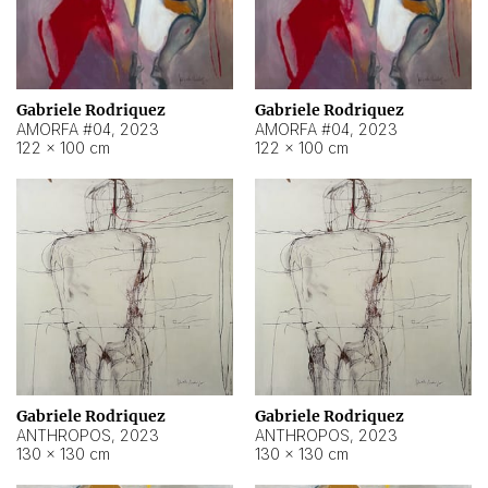
Gabriele Rodriquez
Gabriele Rodriquez
AMORFA #04
,
2023
AMORFA #04
,
2023
122 × 100 cm
122 × 100 cm
Gabriele Rodriquez
Gabriele Rodriquez
ANTHROPOS
,
2023
ANTHROPOS
,
2023
130 × 130 cm
130 × 130 cm