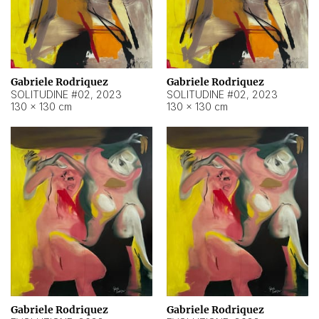
Gabriele Rodriquez
Gabriele Rodriquez
SOLITUDINE #02
,
2023
SOLITUDINE #02
,
2023
130 × 130 cm
130 × 130 cm
Gabriele Rodriquez
Gabriele Rodriquez