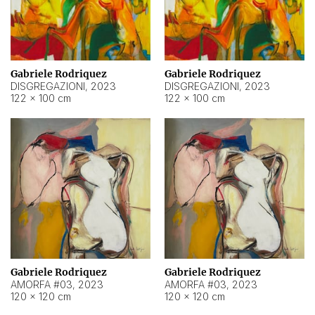
Gabriele Rodriquez
Gabriele Rodriquez
DISGREGAZIONI
,
2023
DISGREGAZIONI
,
2023
122 × 100 cm
122 × 100 cm
Gabriele Rodriquez
Gabriele Rodriquez
AMORFA #03
,
2023
AMORFA #03
,
2023
120 × 120 cm
120 × 120 cm