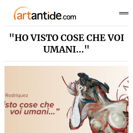
"HO VISTO COSE CHE VOI
UMANI..."