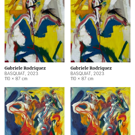
Gabriele Rodriquez
Gabriele Rodriquez
BASQUIAT
,
2023
BASQUIAT
,
2023
110 × 87 cm
110 × 87 cm