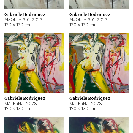
Gabriele Rodriquez
Gabriele Rodriquez
AMORFA #01
,
2023
AMORFA #01
,
2023
120 × 120 cm
120 × 120 cm
Gabriele Rodriquez
Gabriele Rodriquez
MATERNA
,
2023
MATERNA
,
2023
120 × 120 cm
120 × 120 cm