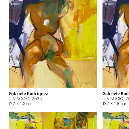
Gabriele Rodriquez
Gabriele Rod
IL VIAGGIO
,
2023
IL VIAGGIO
,
2
122 × 100 cm
122 × 100 cm