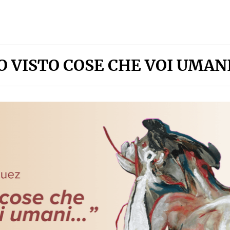
O VISTO COSE CHE VOI UMANI.