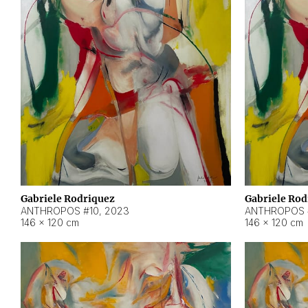
Gabriele Rodriquez
Gabriele Rod
ANTHROPOS #10
,
2023
ANTHROPOS 
146 × 120 cm
146 × 120 cm