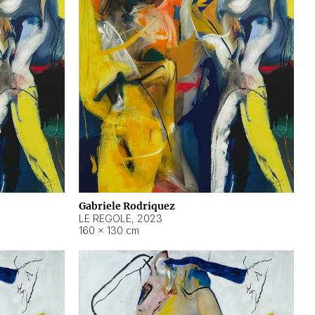
Gabriele Rodriquez
LE REGOLE
,
2023
160 × 130 cm