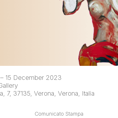
 – 15 December 2023
allery
, 7, 37135, Verona, Verona, Italia
Comunicato Stampa