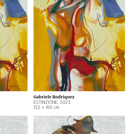
Gabriele Rodriquez
ESTINZIONE
,
2023
122 × 100 cm