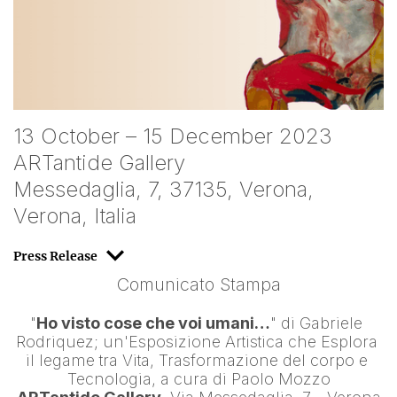
13 October – 15 December 2023
ARTantide Gallery
Messedaglia, 7, 37135, Verona,
Verona, Italia
Press Release
Comunicato Stampa
"
Ho visto cose che voi umani…
" di 
Gabriele 
Rodriquez
; un'Esposizione Artistica che Esplora 
il legame tra Vita, Trasformazione del corpo e 
Tecnologia, a cura di 
Paolo Mozzo