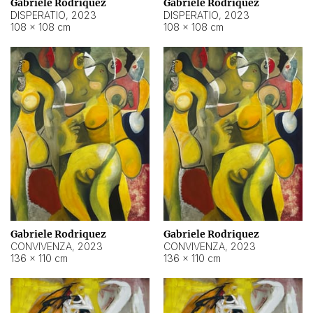
Gabriele Rodriquez
Gabriele Rodriquez
DISPERATIO
,
2023
DISPERATIO
,
2023
108 × 108 cm
108 × 108 cm
Gabriele Rodriquez
Gabriele Rodriquez
CONVIVENZA
,
2023
CONVIVENZA
,
2023
136 × 110 cm
136 × 110 cm