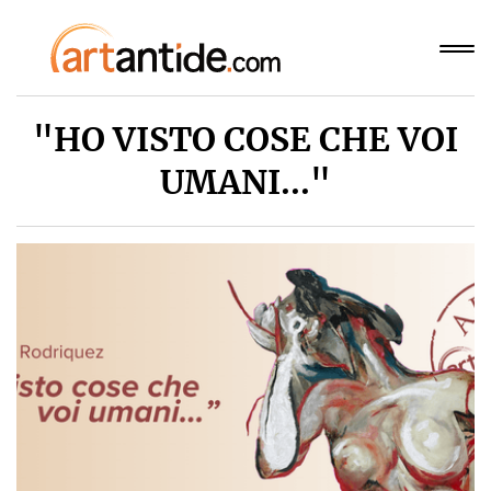
"HO VISTO COSE CHE VOI
UMANI..."