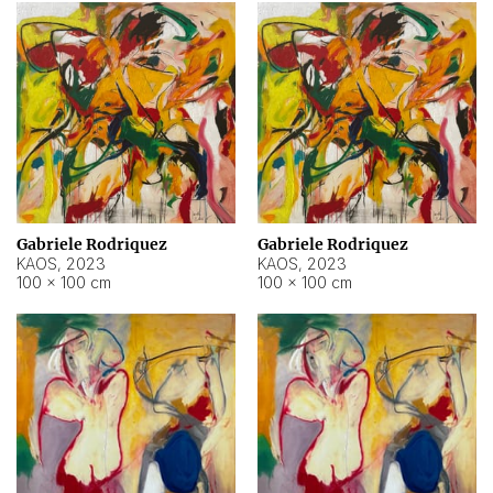
Gabriele Rodriquez
Gabriele Rodriquez
KAOS
,
2023
KAOS
,
2023
100 × 100 cm
100 × 100 cm