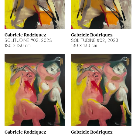
Gabriele Rodriquez
Gabriele Rodriquez
SOLITUDINE #02
,
2023
SOLITUDINE #02
,
2023
130 × 130 cm
130 × 130 cm
Gabriele Rodriquez
Gabriele Rodriquez