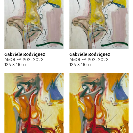
Gabriele Rodriquez
Gabriele Rodriquez
AMORFA #02
,
2023
AMORFA #02
,
2023
135 × 110 cm
135 × 110 cm