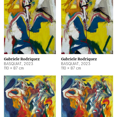
Gabriele Rodriquez
Gabriele Rodriquez
BASQUIAT
,
2023
BASQUIAT
,
2023
110 × 87 cm
110 × 87 cm