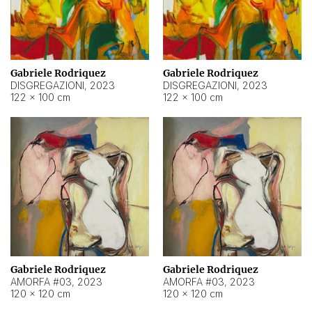
Gabriele Rodriquez
Gabriele Rodriquez
DISGREGAZIONI
,
2023
DISGREGAZIONI
,
2023
122 × 100 cm
122 × 100 cm
Gabriele Rodriquez
Gabriele Rodriquez
AMORFA #03
,
2023
AMORFA #03
,
2023
120 × 120 cm
120 × 120 cm