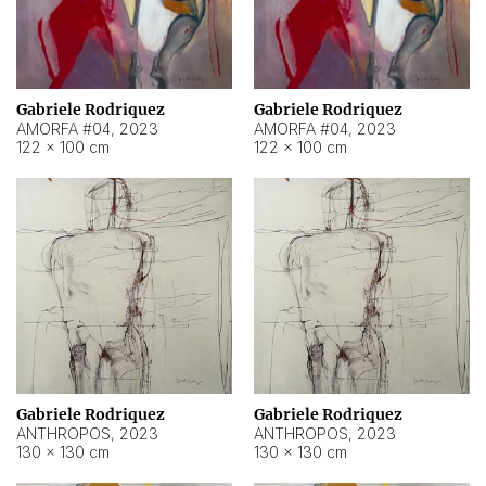
Gabriele Rodriquez
Gabriele Rodriquez
AMORFA #04
,
2023
AMORFA #04
,
2023
122 × 100 cm
122 × 100 cm
Gabriele Rodriquez
Gabriele Rodriquez
ANTHROPOS
,
2023
ANTHROPOS
,
2023
130 × 130 cm
130 × 130 cm