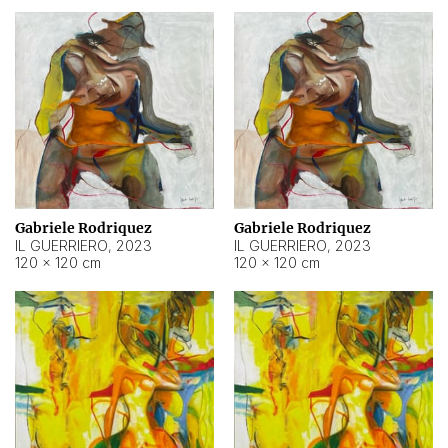
Gabriele Rodriquez
Gabriele Rodriquez
IL GUERRIERO
,
2023
IL GUERRIERO
,
2023
120 × 120 cm
120 × 120 cm