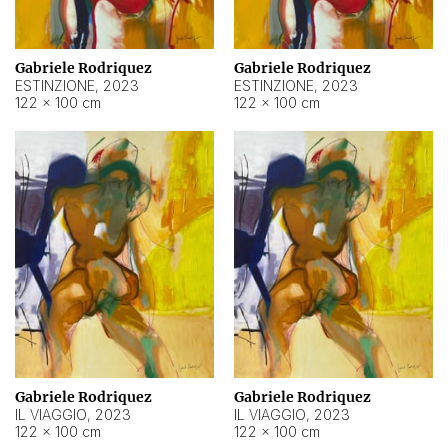
Gabriele Rodriquez
Gabriele Rodriquez
ESTINZIONE
,
2023
ESTINZIONE
,
2023
122 × 100 cm
122 × 100 cm
Gabriele Rodriquez
Gabriele Rodriquez
IL VIAGGIO
,
2023
IL VIAGGIO
,
2023
122 × 100 cm
122 × 100 cm