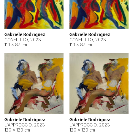
Gabriele Rodriquez
Gabriele Rodriquez
CONFLITTO
,
2023
CONFLITTO
,
2023
110 × 87 cm
110 × 87 cm
Gabriele Rodriquez
Gabriele Rodriquez
L'APPROCCIO
,
2023
L'APPROCCIO
,
2023
120 × 120 cm
120 × 120 cm