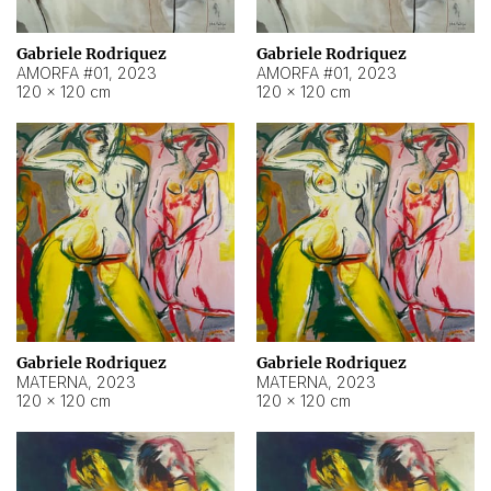
Gabriele Rodriquez
Gabriele Rodriquez
AMORFA #01
,
2023
AMORFA #01
,
2023
120 × 120 cm
120 × 120 cm
Gabriele Rodriquez
Gabriele Rodriquez
MATERNA
,
2023
MATERNA
,
2023
120 × 120 cm
120 × 120 cm