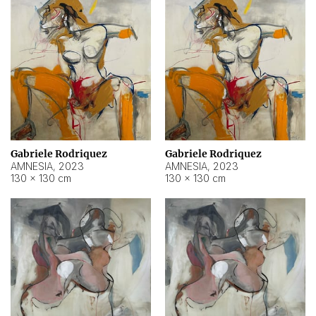
Gabriele Rodriquez
Gabriele Rodriquez
AMNESIA
,
2023
AMNESIA
,
2023
130 × 130 cm
130 × 130 cm