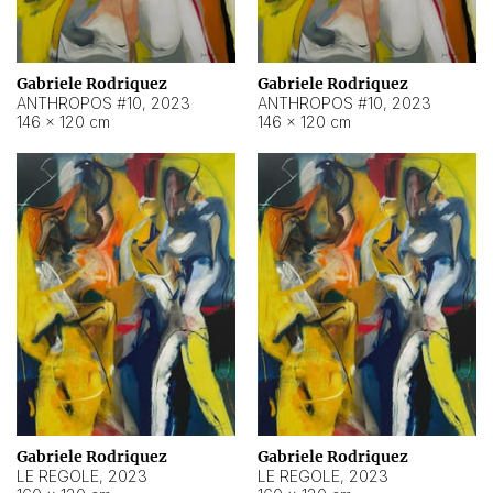
Gabriele Rodriquez
Gabriele Rodriquez
ANTHROPOS #10
,
2023
ANTHROPOS #10
,
2023
146 × 120 cm
146 × 120 cm
Gabriele Rodriquez
Gabriele Rodriquez
LE REGOLE
,
2023
LE REGOLE
,
2023