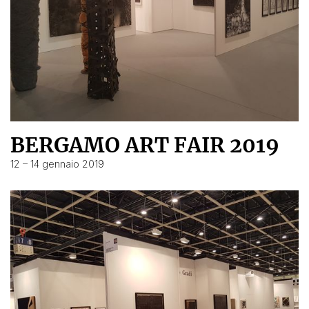
BERGAMO ART FAIR 2019
12 – 14 gennaio 2019