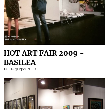
HOT ART FAIR 2009 -
BASILEA
10 – 14 giugno 2009