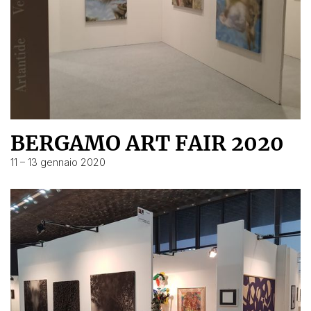
BERGAMO ART FAIR 2020
11 – 13 gennaio 2020