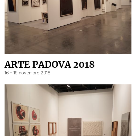
ARTE PADOVA 2018
16 – 19 novembre 2018