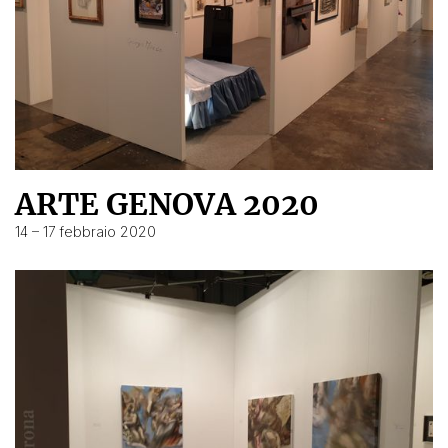
ARTE GENOVA 2020
14 – 17 febbraio 2020