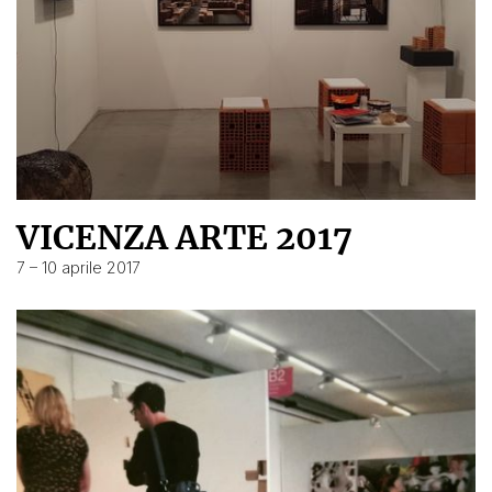
VICENZA ARTE 2017
7 – 10 aprile 2017