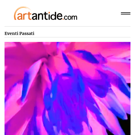
Eventi Passati