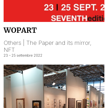
WOPART
Others | The Paper and its mirror,
NFT
23 – 25 settembre 2022