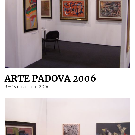
ARTE PADOVA 2006
9 – 13 novembre 2006