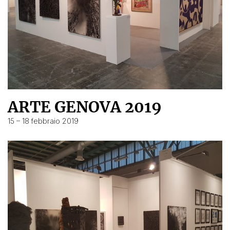
ARTE GENOVA 2019
15 – 18 febbraio 2019