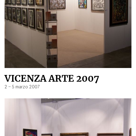
VICENZA ARTE 2007
2 – 5 marzo 2007