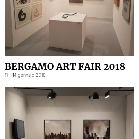
BERGAMO ART FAIR 2018
11 – 14 gennaio 2018