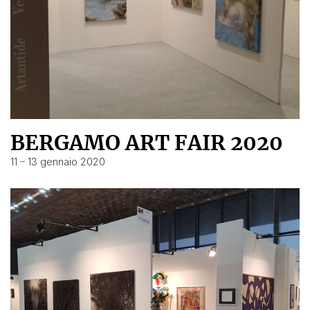
BERGAMO ART FAIR 2020
11 – 13 gennaio 2020