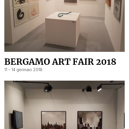
BERGAMO ART FAIR 2018
11 – 14 gennaio 2018