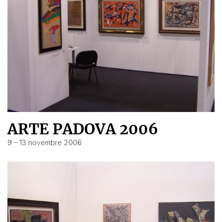
ARTE PADOVA 2006
9 – 13 novembre 2006