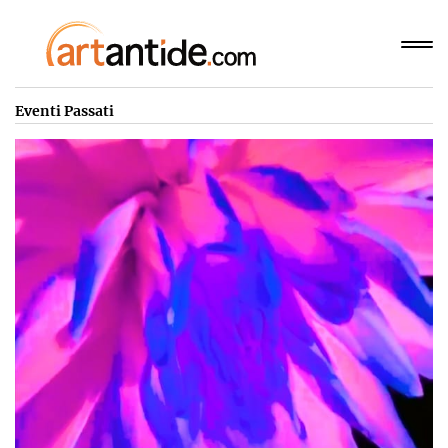
Eventi Passati