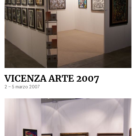
VICENZA ARTE 2007
2 – 5 marzo 2007