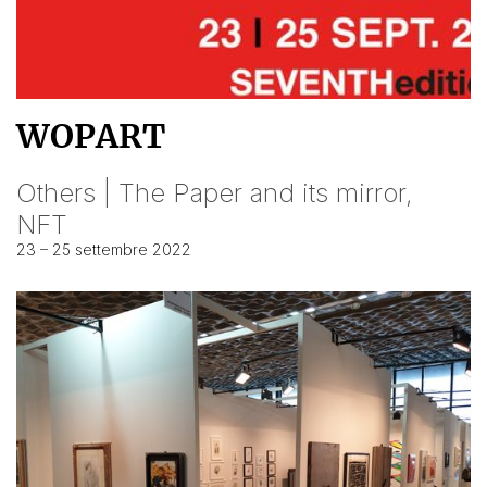
WOPART
Others | The Paper and its mirror,
NFT
23 – 25 settembre 2022