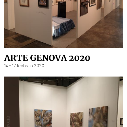
ARTE GENOVA 2020
14 – 17 febbraio 2020