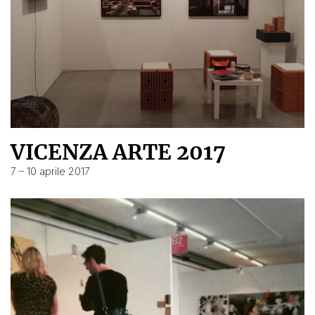
VICENZA ARTE 2017
7 – 10 aprile 2017