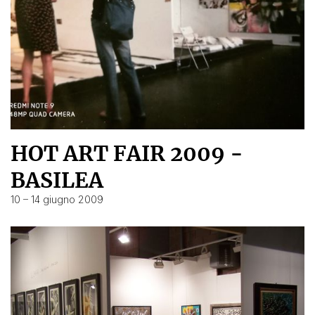
HOT ART FAIR 2009 -
BASILEA
10 – 14 giugno 2009