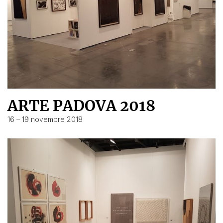
ARTE PADOVA 2018
16 – 19 novembre 2018