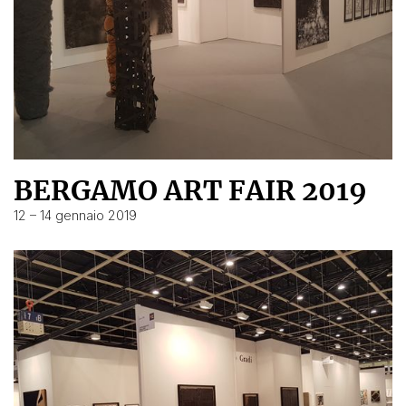
BERGAMO ART FAIR 2019
12 – 14 gennaio 2019