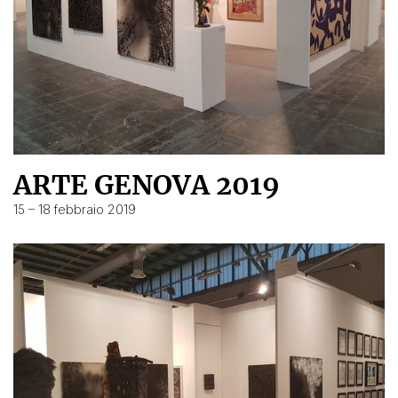
ARTE GENOVA 2019
15 – 18 febbraio 2019