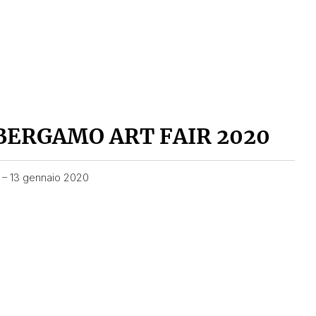
BERGAMO ART FAIR 2020
1 – 13 gennaio 2020