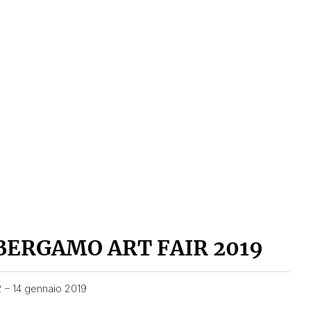
BERGAMO ART FAIR 2019
2 – 14 gennaio 2019