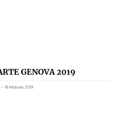
ARTE GENOVA 2019
5 – 18 febbraio 2019