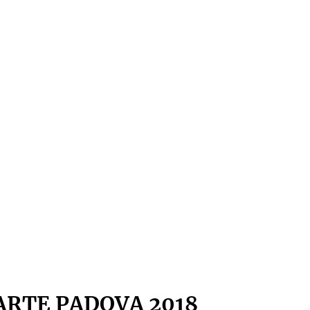
ARTE PADOVA 2018