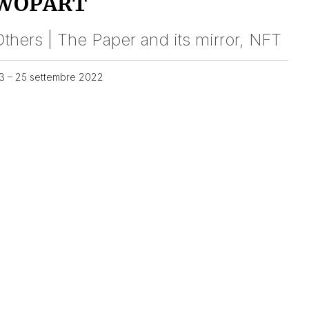
WOPART
thers | The Paper and its mirror, NFT
3 – 25 settembre 2022