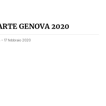
ARTE GENOVA 2020
4 – 17 febbraio 2020