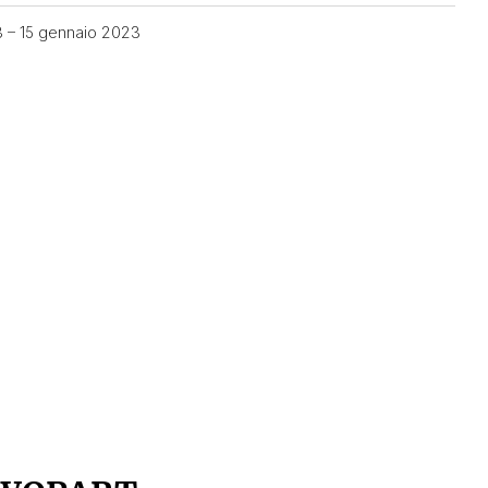
3 – 15 gennaio 2023