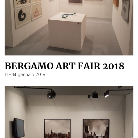
BERGAMO ART FAIR 2018
11 – 14 gennaio 2018