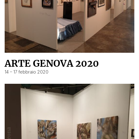
ARTE GENOVA 2020
14 – 17 febbraio 2020