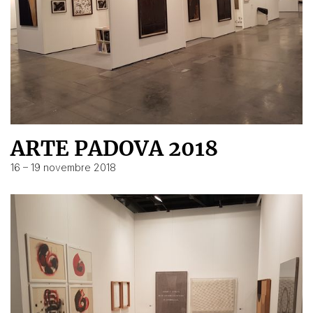
ARTE PADOVA 2018
16 – 19 novembre 2018