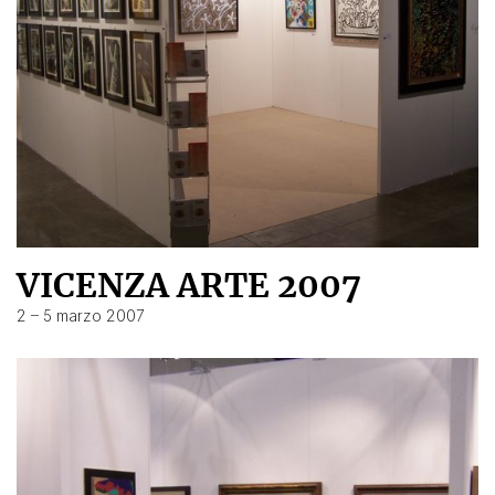
VICENZA ARTE 2007
2 – 5 marzo 2007