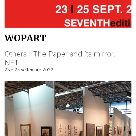
WOPART
Others | The Paper and its mirror,
NFT
23 – 25 settembre 2022