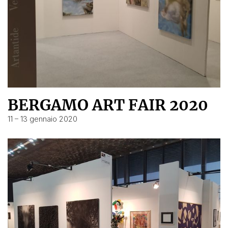
BERGAMO ART FAIR 2020
11 – 13 gennaio 2020