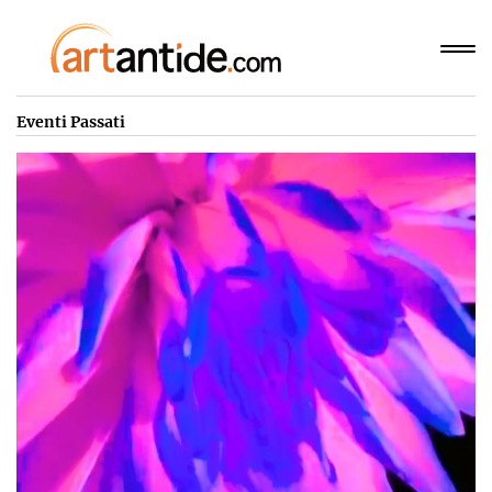
Eventi Passati