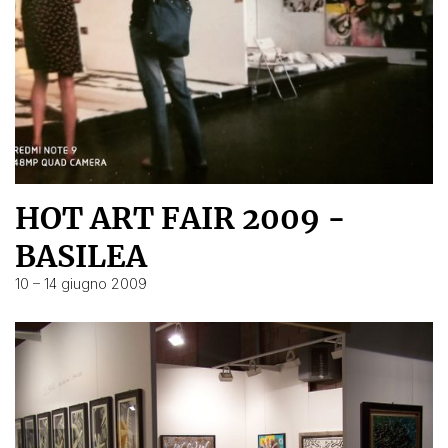
HOT ART FAIR 2009 -
BASILEA
10 – 14 giugno 2009