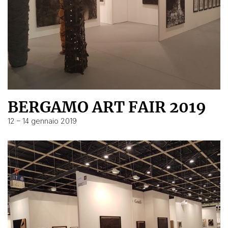
BERGAMO ART FAIR 2019
12 – 14 gennaio 2019