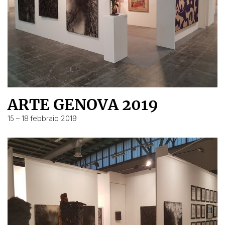
ARTE GENOVA 2019
15 – 18 febbraio 2019