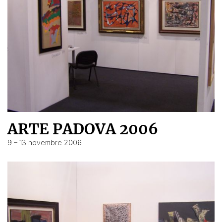
ARTE PADOVA 2006
9 – 13 novembre 2006