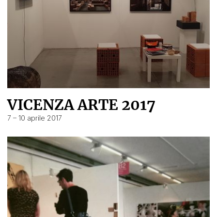
VICENZA ARTE 2017
7 – 10 aprile 2017