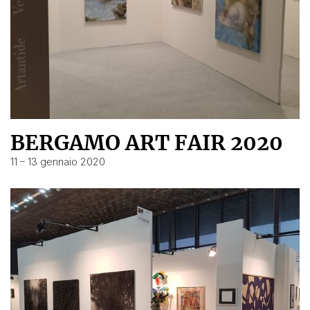
BERGAMO ART FAIR 2020
11 – 13 gennaio 2020