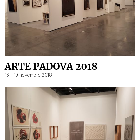
ARTE PADOVA 2018
16 – 19 novembre 2018