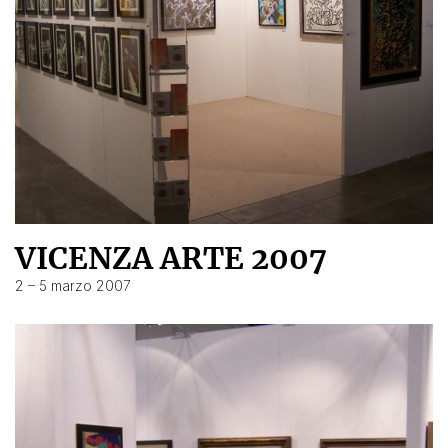
VICENZA ARTE 2007
2 – 5 marzo 2007