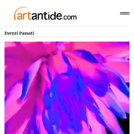
Eventi Passati