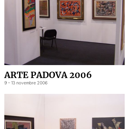
ARTE PADOVA 2006
9 – 13 novembre 2006