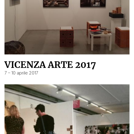
VICENZA ARTE 2017
7 – 10 aprile 2017