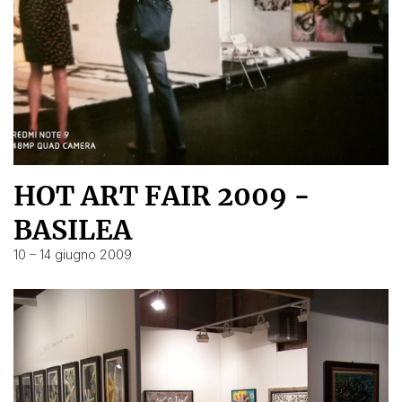
HOT ART FAIR 2009 -
BASILEA
10 – 14 giugno 2009