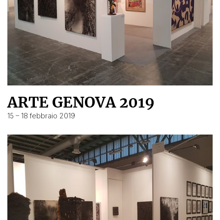
ARTE GENOVA 2019
15 – 18 febbraio 2019