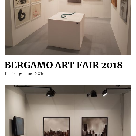
BERGAMO ART FAIR 2018
11 – 14 gennaio 2018