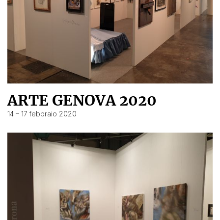
ARTE GENOVA 2020
14 – 17 febbraio 2020