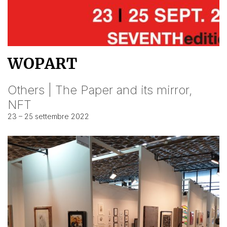
WOPART
Others | The Paper and its mirror,
NFT
23 – 25 settembre 2022