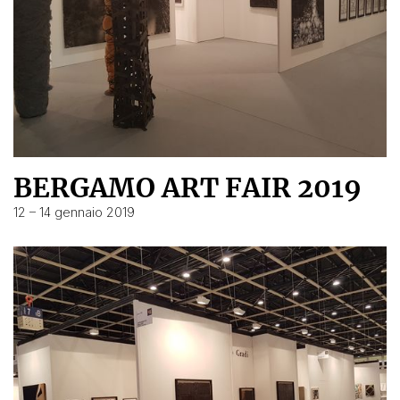
BERGAMO ART FAIR 2019
12 – 14 gennaio 2019