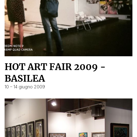
HOT ART FAIR 2009 -
BASILEA
10 – 14 giugno 2009