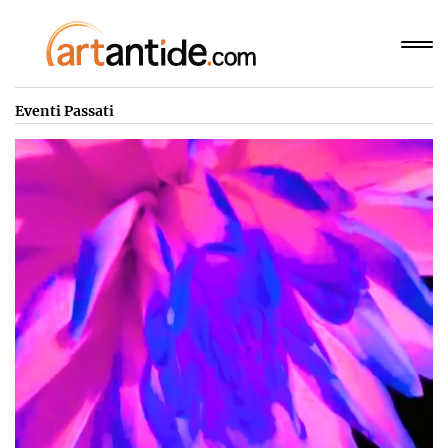
Eventi Passati