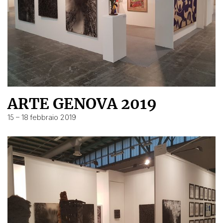
ARTE GENOVA 2019
15 – 18 febbraio 2019