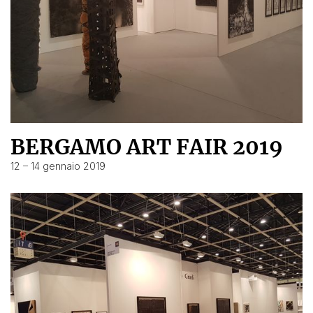
BERGAMO ART FAIR 2019
12 – 14 gennaio 2019