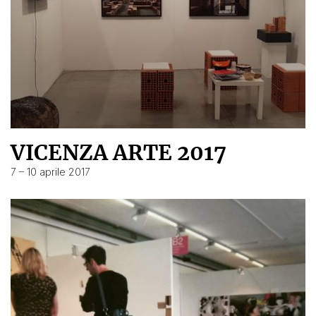
VICENZA ARTE 2017
7 – 10 aprile 2017