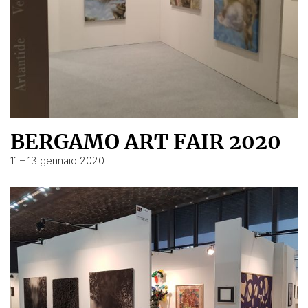
BERGAMO ART FAIR 2020
11 – 13 gennaio 2020