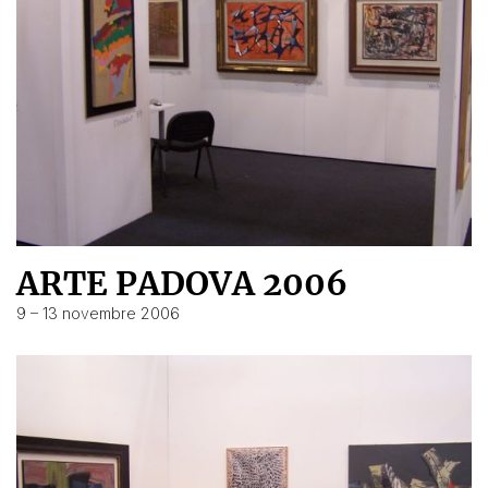
ARTE PADOVA 2006
9 – 13 novembre 2006