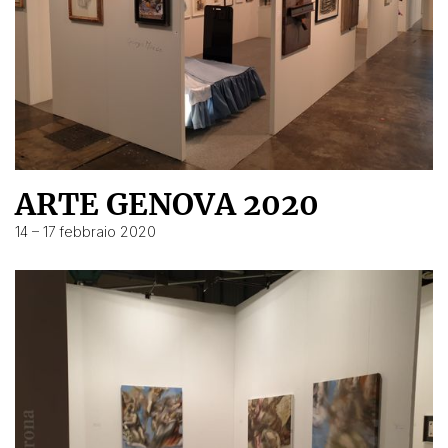
ARTE GENOVA 2020
14 – 17 febbraio 2020