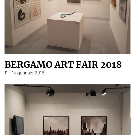
BERGAMO ART FAIR 2018
11 – 14 gennaio 2018