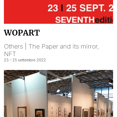
WOPART
Others | The Paper and its mirror,
NFT
23 – 25 settembre 2022