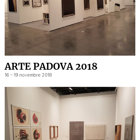
ARTE PADOVA 2018
16 – 19 novembre 2018