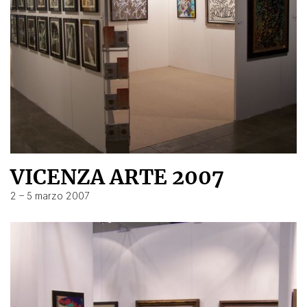
VICENZA ARTE 2007
2 – 5 marzo 2007