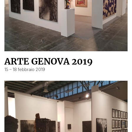
ARTE GENOVA 2019
15 – 18 febbraio 2019