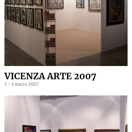
VICENZA ARTE 2007
2 – 5 marzo 2007