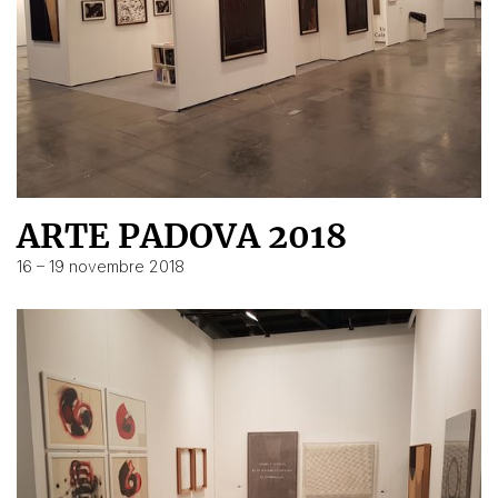
ARTE PADOVA 2018
16 – 19 novembre 2018