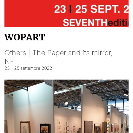
WOPART
Others | The Paper and its mirror,
NFT
23 – 25 settembre 2022