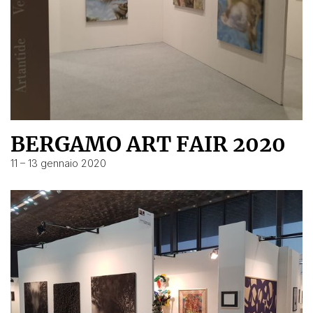
BERGAMO ART FAIR 2020
11 – 13 gennaio 2020