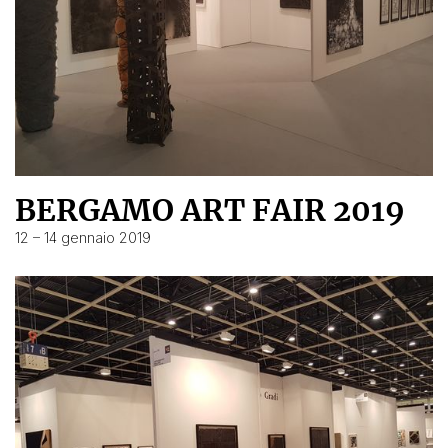
BERGAMO ART FAIR 2019
12 – 14 gennaio 2019