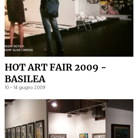
HOT ART FAIR 2009 -
BASILEA
10 – 14 giugno 2009