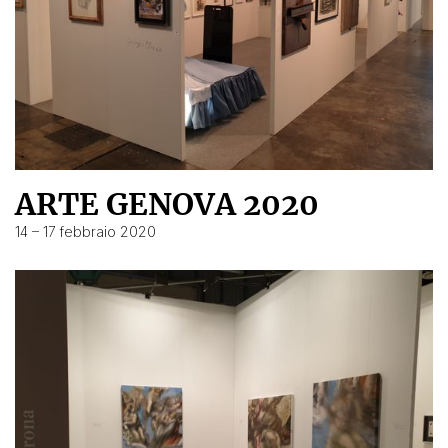
ARTE GENOVA 2020
14 – 17 febbraio 2020