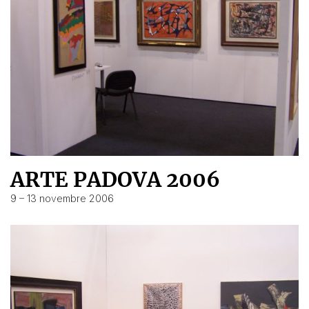
ARTE PADOVA 2006
9 – 13 novembre 2006