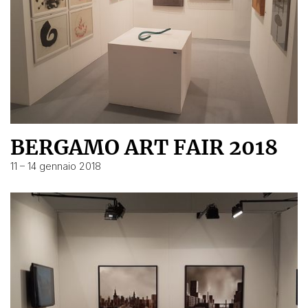
BERGAMO ART FAIR 2018
11 – 14 gennaio 2018