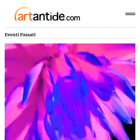
Eventi Passati