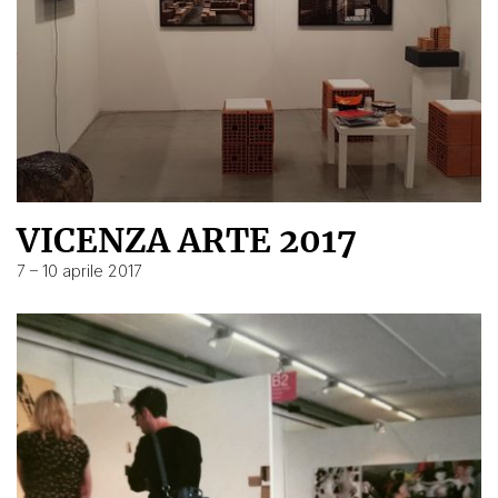
VICENZA ARTE 2017
7 – 10 aprile 2017