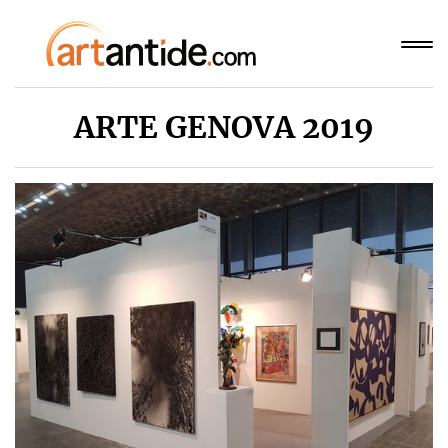
ARTE GENOVA 2019