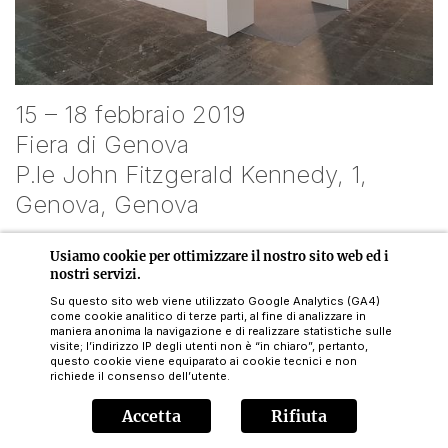
15 – 18 febbraio 2019
Fiera di Genova
P.le John Fitzgerald Kennedy, 1,
Genova, Genova
Usiamo cookie per ottimizzare il nostro sito web ed i
nostri servizi.
Su questo sito web viene utilizzato Google Analytics (GA4)
come cookie analitico di terze parti, al fine di analizzare in
maniera anonima la navigazione e di realizzare statistiche sulle
visite; l’indirizzo IP degli utenti non è “in chiaro”, pertanto,
questo cookie viene equiparato ai cookie tecnici e non
richiede il consenso dell’utente.
Accetta
Rifiuta